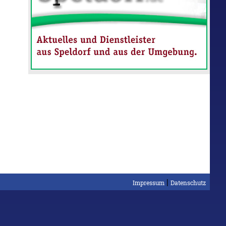
|
Impressum
Datenschutz