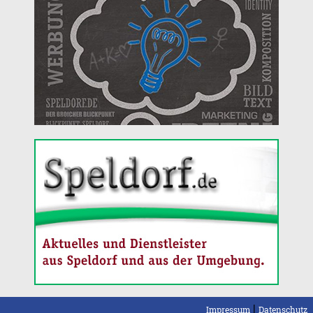
|
Impressum
Datenschutz