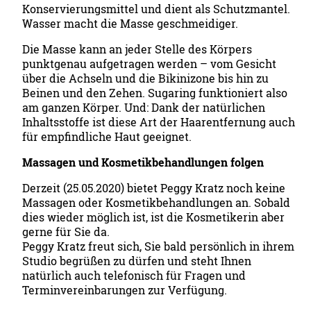
Konservierungsmittel und dient als Schutzmantel.
Wasser macht die Masse geschmeidiger.
Die Masse kann an jeder Stelle des Körpers
punktgenau aufgetragen werden – vom Gesicht
über die Achseln und die Bikinizone bis hin zu
Beinen und den Zehen. Sugaring funktioniert also
am ganzen Körper. Und: Dank der natürlichen
Inhaltsstoffe ist diese Art der Haarentfernung auch
für empfindliche Haut geeignet.
Massagen und Kosmetikbehandlungen folgen
Derzeit (25.05.2020) bietet Peggy Kratz noch keine
Massagen oder Kosmetikbehandlungen an. Sobald
dies wieder möglich ist, ist die Kosmetikerin aber
gerne für Sie da.
Peggy Kratz freut sich, Sie bald persönlich in ihrem
Studio begrüßen zu dürfen und steht Ihnen
natürlich auch telefonisch für Fragen und
Terminvereinbarungen zur Verfügung.