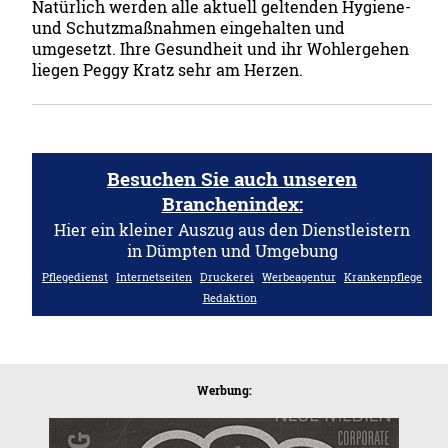
Natürlich werden alle aktuell geltenden Hygiene-
und Schutzmaßnahmen eingehalten und
umgesetzt. Ihre Gesundheit und ihr Wohlergehen
liegen Peggy Kratz sehr am Herzen.
Besuchen Sie auch unseren
Branchenindex:
Hier ein kleiner Auszug aus den Dienstleistern
in Dümpten und Umgebung
Pflegedienst
Internetseiten
Druckerei
Werbeagentur
Krankenpflege
Redaktion
Werbung: