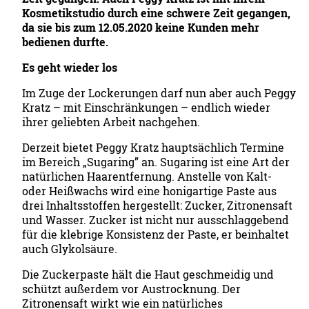
Kosmetikstudio durch eine schwere Zeit gegangen,
da sie bis zum 12.05.2020 keine Kunden mehr
bedienen durfte.
Es geht wieder los
Im Zuge der Lockerungen darf nun aber auch Peggy
Kratz – mit Einschränkungen – endlich wieder
ihrer geliebten Arbeit nachgehen.
Derzeit bietet Peggy Kratz hauptsächlich Termine
im Bereich „Sugaring” an. Sugaring ist eine Art der
natürlichen Haarentfernung. Anstelle von Kalt-
oder Heißwachs wird eine honigartige Paste aus
drei Inhaltsstoffen hergestellt: Zucker, Zitronensaft
und Wasser. Zucker ist nicht nur ausschlaggebend
für die klebrige Konsistenz der Paste, er beinhaltet
auch Glykolsäure.
Die Zuckerpaste hält die Haut geschmeidig und
schützt außerdem vor Austrocknung. Der
Zitronensaft wirkt wie ein natürliches