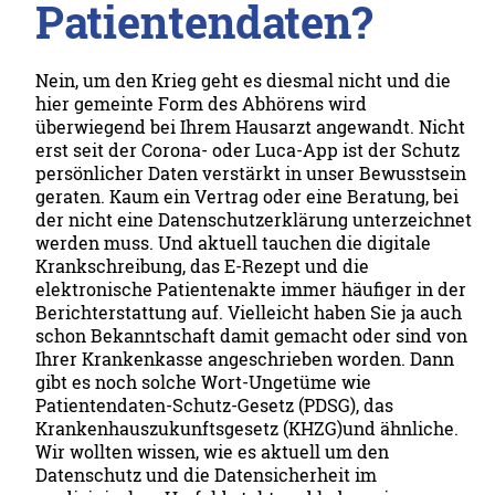
Patientendaten?
Nein, um den Krieg geht es diesmal nicht und die
hier gemeinte Form des Abhörens wird
überwiegend bei Ihrem Hausarzt angewandt. Nicht
erst seit der Corona- oder Luca-App ist der Schutz
persönlicher Daten verstärkt in unser Bewusstsein
geraten. Kaum ein Vertrag oder eine Beratung, bei
der nicht eine Datenschutzerklärung unterzeichnet
werden muss. Und aktuell tauchen die digitale
Krankschreibung, das E-Rezept und die
elektronische Patientenakte immer häufiger in der
Berichterstattung auf. Vielleicht haben Sie ja auch
schon Bekanntschaft damit gemacht oder sind von
Ihrer Krankenkasse angeschrieben worden. Dann
gibt es noch solche Wort-Ungetüme wie
Patientendaten-Schutz-Gesetz (PDSG), das
Krankenhauszukunftsgesetz (KHZG)und ähnliche.
Wir wollten wissen, wie es aktuell um den
Datenschutz und die Datensicherheit im