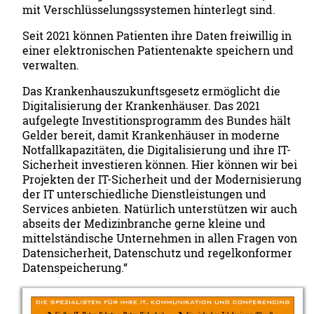
mit Verschlüsselungssystemen hinterlegt sind.
Seit 2021 können Patienten ihre Daten freiwillig in
einer elektronischen Patientenakte speichern und
verwalten.
Das Krankenhauszukunftsgesetz ermöglicht die
Digitalisierung der Krankenhäuser. Das 2021
aufgelegte Investitionsprogramm des Bundes hält
Gelder bereit, damit Krankenhäuser in moderne
Notfallkapazitäten, die Digitalisierung und ihre IT-
Sicherheit investieren können. Hier können wir bei
Projekten der IT-Sicherheit und der Modernisierung
der IT unterschiedliche Dienstleistungen und
Services anbieten. Natürlich unterstützen wir auch
abseits der Medizinbranche gerne kleine und
mittelständische Unternehmen in allen Fragen von
Datensicherheit, Datenschutz und regelkonformer
Datenspeicherung.“