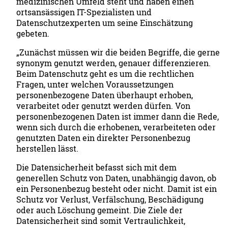
medizinischen Umfeld steht und haben einen
ortsansässigen IT-Spezialisten und
Datenschutzexperten um seine Einschätzung
gebeten.
„Zunächst müssen wir die beiden Begriffe, die gerne
synonym genutzt werden, genauer differenzieren.
Beim Datenschutz geht es um die rechtlichen
Fragen, unter welchen Voraussetzungen
personenbezogene Daten überhaupt erhoben,
verarbeitet oder genutzt werden dürfen. Von
personenbezogenen Daten ist immer dann die Rede,
wenn sich durch die erhobenen, verarbeiteten oder
genutzten Daten ein direkter Personenbezug
herstellen lässt.
Die Datensicherheit befasst sich mit dem
generellen Schutz von Daten, unabhängig davon, ob
ein Personenbezug besteht oder nicht. Damit ist ein
Schutz vor Verlust, Verfälschung, Beschädigung
oder auch Löschung gemeint. Die Ziele der
Datensicherheit sind somit Vertraulichkeit,