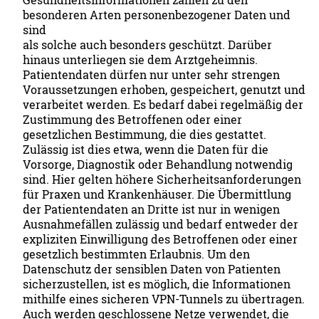
besonderen Arten personenbezogener Daten und
sind
als solche auch besonders geschützt. Darüber
hinaus unterliegen sie dem Arztgeheimnis.
Patientendaten dürfen nur unter sehr strengen
Voraussetzungen erhoben, gespeichert, genutzt und
verarbeitet werden. Es bedarf dabei regelmäßig der
Zustimmung des Betroffenen oder einer
gesetzlichen Bestimmung, die dies gestattet.
Zulässig ist dies etwa, wenn die Daten für die
Vorsorge, Diagnostik oder Behandlung notwendig
sind. Hier gelten höhere Sicherheitsanforderungen
für Praxen und Krankenhäuser. Die Übermittlung
der Patientendaten an Dritte ist nur in wenigen
Ausnahmefällen zulässig und bedarf entweder der
expliziten Einwilligung des Betroffenen oder einer
gesetzlich bestimmten Erlaubnis. Um den
Datenschutz der sensiblen Daten von Patienten
sicherzustellen, ist es möglich, die Informationen
mithilfe eines sicheren VPN-Tunnels zu übertragen.
Auch werden geschlossene Netze verwendet, die